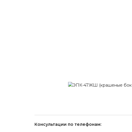
Консультации по телефонам: