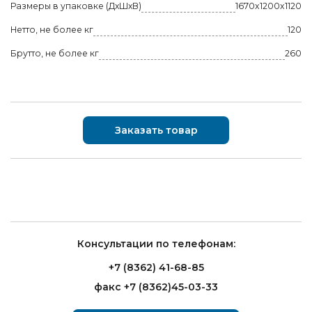
Размеры в упаковке (ДхШхВ)
1670x1200x1120
Нетто, не более кг
120
Брутто, не более кг
260
Заказать товар
Консультации по телефонам:
+7 (8362) 41-68-85
факс +7 (8362)45-03-33