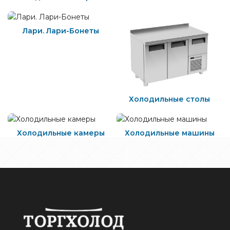
Лари. Лари-Бонеты
Холодильные столы
Холодильные камеры
Холодильные машины