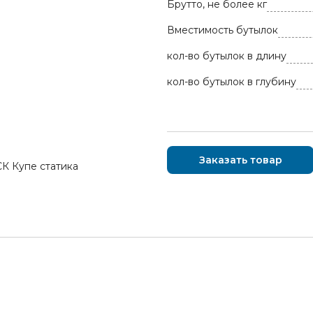
Брутто, не более кг
Вместимость бутылок
кол-во бутылок в длину
кол-во бутылок в глубину
Заказать товар