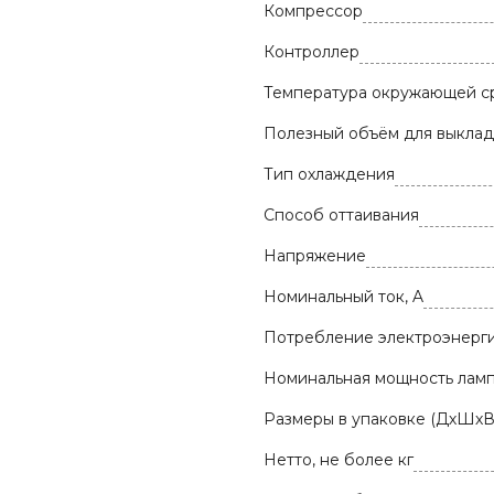
Компрессор
Контроллер
Температура окружающей с
Полезный объём для выклад
Тип охлаждения
Способ оттаивания
Напряжение
Номинальный ток, A
Потребление электроэнергии
Номинальная мощность ламп
Размеры в упаковке (ДхШхВ
Нетто, не более кг