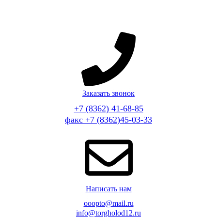
Заказать звонок
+7 (8362) 41-68-85
факс +7 (8362)45-03-33
Написать нам
ooopto@mail.ru
info@torgholod12.ru