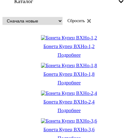
Каталог
Сбросить
Бонета Купец ВХНо-1,2
Подробнее
Бонета Купец ВХНо-1,8
Подробнее
Бонета Купец ВХНо-2,4
Подробнее
Бонета Купец ВХНо-3,6