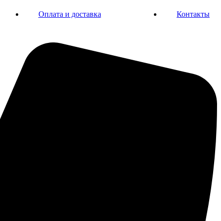
Оплата и доставка
Контакты