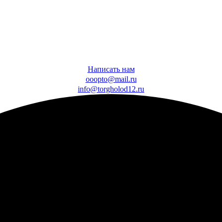
Написать нам
ooopto@mail.ru
info@torgholod12.ru