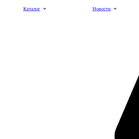
Каталог
Новости