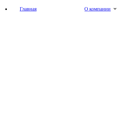
Главная
О компании