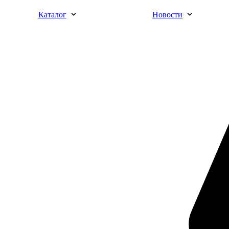
Каталог
Новости