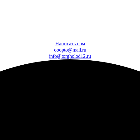
Написать нам
ooopto@mail.ru
info@torgholod12.ru