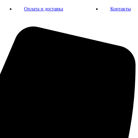
Оплата и доставка
Контакты