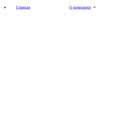
Главная
О компании