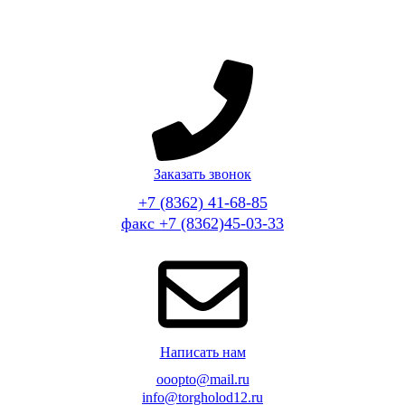
Заказать звонок
+7 (8362) 41-68-85
факс +7 (8362)45-03-33
Написать нам
ooopto@mail.ru
info@torgholod12.ru