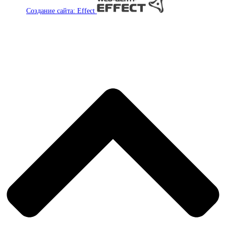
Создание сайта: Effect