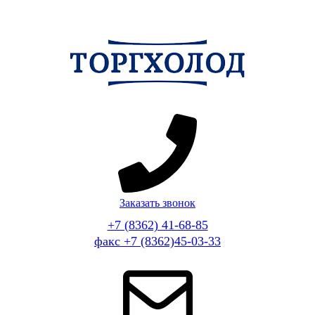
Заказать звонок
+7 (8362) 41-68-85
факс +7 (8362)45-03-33