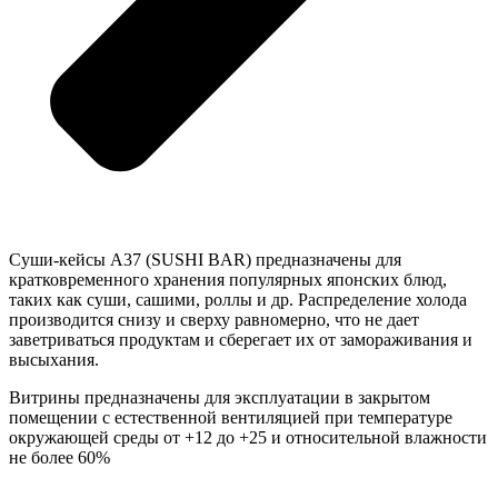
Cуши-кейсы A37 (SUSHI BAR) предназначены для
кратковременного хранения популярных японских блюд,
таких как суши, сашими, роллы и др. Распределение холода
производится снизу и сверху равномерно, что не дает
заветриваться продуктам и сберегает их от замораживания и
высыхания.
Витрины предназначены для эксплуатации в закрытом
помещении с естественной вентиляцией при температуре
окружающей среды от +12 до +25 и относительной влажности
не более 60%