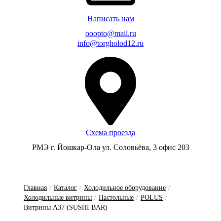
Написать нам
ooopto@mail.ru
info@torgholod12.ru
Схема проезда
РМЭ г. Йошкар-Ола ул. Соловьёва, 3 офис 203
Главная
/
Каталог
/
Холодильное оборудование
/
Холодильные витрины
/
Настольные
/
POLUS
/
Витрины A37 (SUSHI BAR)