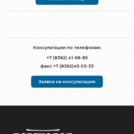
Консультации по телефонам:
+7 (8362) 41-68-85
факс +7 (8362)45-03-33
Заявка на консультацию