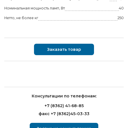
Номинальная мощность ламп, Вт
40
Нетто, не более кг
250
Заказать товар
Консультации по телефонам:
+7 (8362) 41-68-85
факс +7 (8362)45-03-33