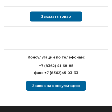
Заказать товар
Консультации по телефонам:
+7 (8362) 41-68-85
факс +7 (8362)45-03-33
Заявка на консультацию