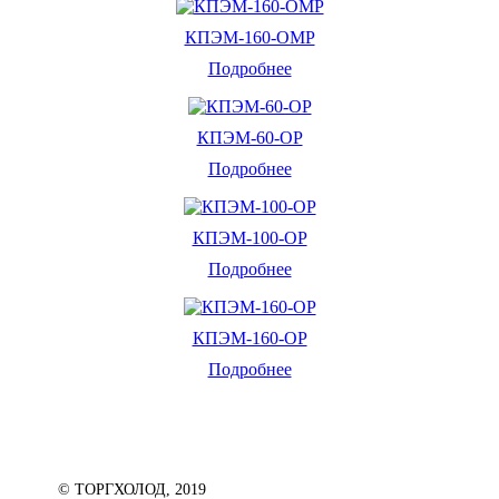
КПЭМ-160-ОМР
Подробнее
КПЭМ-60-ОР
Подробнее
КПЭМ-100-ОР
Подробнее
КПЭМ-160-ОР
Подробнее
© ТОРГХОЛОД, 2019