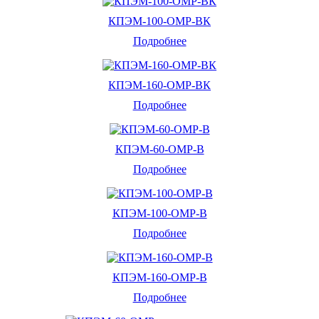
КПЭМ-100-ОМР-ВК
Подробнее
КПЭМ-160-ОМР-ВК
Подробнее
КПЭМ-60-ОМР-В
Подробнее
КПЭМ-100-ОМР-В
Подробнее
КПЭМ-160-ОМР-В
Подробнее