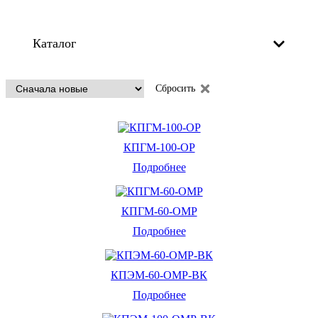
Каталог
Сбросить
КПГМ-100-ОР
Подробнее
КПГМ-60-ОМР
Подробнее
КПЭМ-60-ОМР-ВК
Подробнее