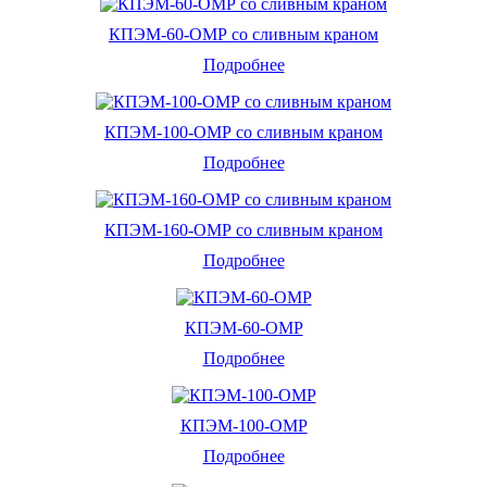
КПЭМ-60-ОМР со сливным краном
Подробнее
КПЭМ-100-ОМР со сливным краном
Подробнее
КПЭМ-160-ОМР со сливным краном
Подробнее
КПЭМ-60-ОМР
Подробнее
КПЭМ-100-ОМР
Подробнее