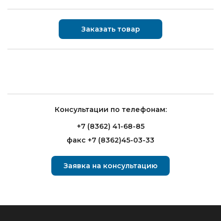
Заказать товар
Консультации по телефонам:
+7 (8362) 41-68-85
факс +7 (8362)45-03-33
Заявка на консультацию