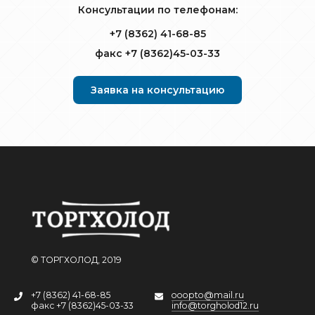
Консультации по телефонам:
+7 (8362) 41-68-85
факс +7 (8362)45-03-33
Заявка на консультацию
© ТОРГХОЛОД, 2019
+7 (8362) 41-68-85
ooopto@mail.ru
факс +7 (8362)45-03-33
info@torgholod12.ru