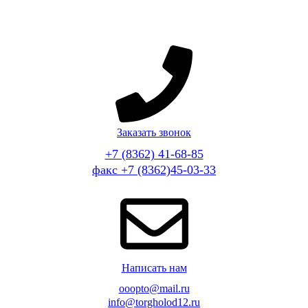
Заказать звонок
+7 (8362) 41-68-85
факс +7 (8362)45-03-33
Написать нам
ooopto@mail.ru
info@torgholod12.ru