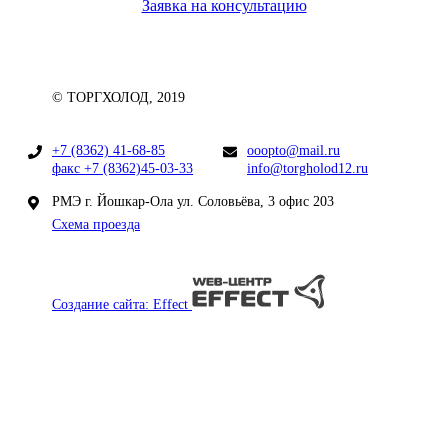
Заявка на консультацию
© ТОРГХОЛОД, 2019
+7 (8362) 41-68-85
ooopto@mail.ru
факс +7 (8362)45-03-33
info@torgholod12.ru
РМЭ г. Йошкар-Ола ул. Соловьёва, 3 офис 203
Схема проезда
Создание сайта: Effect