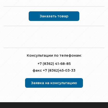
Заказать товар
Консультации по телефонам:
+7 (8362) 41-68-85
факс +7 (8362)45-03-33
Заявка на консультацию