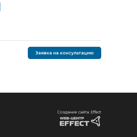
Заявка на консультацию
Создание сайта: Effect