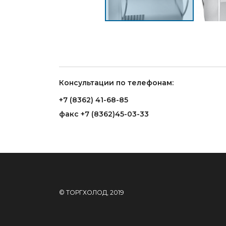
Консультации по телефонам:
+7 (8362) 41-68-85
факс +7 (8362)45-03-33
© ТОРГХОЛОД, 2019