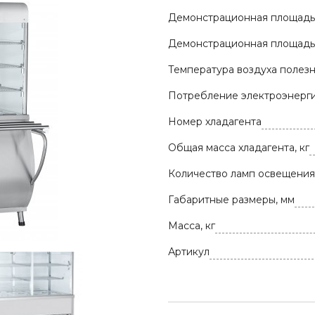
Демонстрационная площадь п
Демонстрационная площадь 
Температура воздуха полезн
Потребление электроэнергии
Номер хладагента
Общая масса хладагента, кг
Количество ламп освещения,
Габаритные размеры, мм
Масса, кг
Артикул