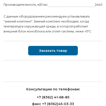
Производительность, м3/час
2440
С данным оборудованием рекомендуем устанавливать
"зимний комплект". Зимний комплект необходим, когда
температура окружающей среды, в которой работает
внешний блок моноблока или сплит-системы, ниже +5°С.
Заказать товар
Консультации по телефонам:
+7 (8362) 41-68-85
факс +7 (8362)45-03-33