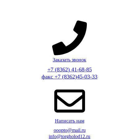
Заказать звонок
+7 (8362) 41-68-85
факс +7 (8362)45-03-33
Написать нам
ooopto@mail.ru
info@torgholod12.ru