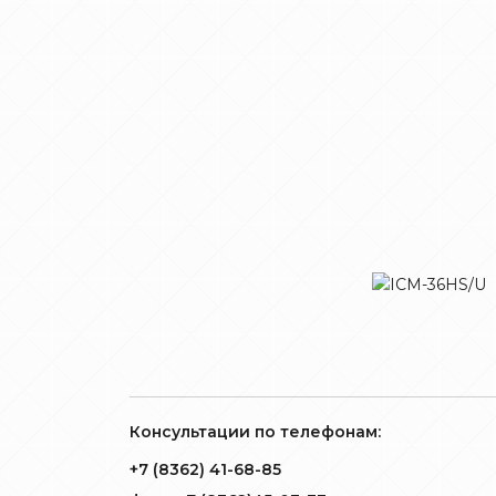
Консультации по телефонам:
+7 (8362) 41-68-85