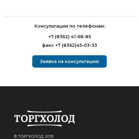
Консультации по телефонам:
+7 (8362) 41-68-85
факс +7 (8362)45-03-33
Заявка на консультацию
© ТОРГХОЛОД, 2019