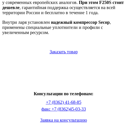
у современных европейских аналогов.
При этом F250S стоит
дешевле
, гарантийная поддержка осуществляется на всей
территории России и бесплатно в течение 1 года.
Внутри ларя установлен
надежный компрессор Secop
,
применены специальные уплотнители и профили с
увеличенным ресурсом.
Заказать товар
Консультации по телефонам:
+7 (8362) 41-68-85
факс +7 (8362)45-03-33
Заявка на консультацию