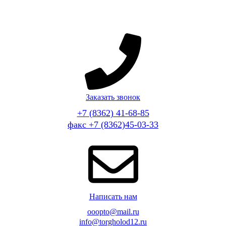
Заказать звонок
+7 (8362) 41-68-85
факс +7 (8362)45-03-33
Написать нам
ooopto@mail.ru
info@torgholod12.ru