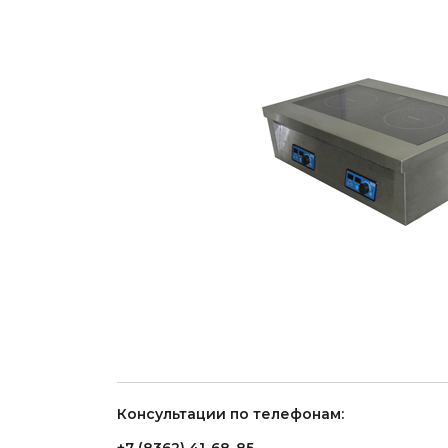
Консультации по телефонам: