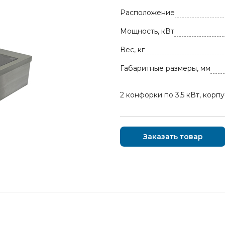
Расположение
Мощность, кВт
Вес, кг
Габаритные размеры, мм
2 конфорки по 3,5 кВт, корпу
Заказать товар