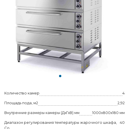
Количество камер
4
Площадь пода, м2
2,92
Внутренние размеры камеры (ДхГхВ) мм
1000х800х180 мм
Диапазон регулирования температуры жарочного шкафа,
40
Со