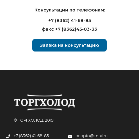
Консультации по телефонам:
+7 (8362) 41-68-85
факс +7 (8362)45-03-33
Заявка на консультацию
© ТОРГХОЛОД, 2019
+7 (8362) 41-68-85
ooopto@mail.ru