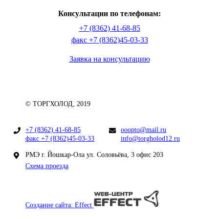
Консультации по телефонам:
+7 (8362) 41-68-85
факс +7 (8362)45-03-33
Заявка на консультацию
© ТОРГХОЛОД, 2019
+7 (8362) 41-68-85
ooopto@mail.ru
факс +7 (8362)45-03-33
info@torgholod12.ru
РМЭ г. Йошкар-Ола ул. Соловьёва, 3 офис 203
Схема проезда
Создание сайта: Effect