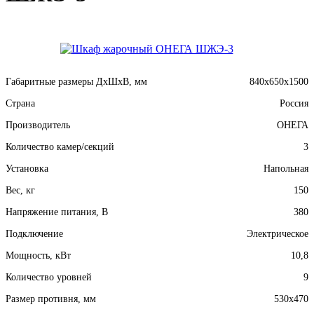
Габаритные размеры ДхШхВ, мм
840x650x1500
Страна
Россия
Производитель
ОНЕГА
Количество камер/секций
3
Установка
Напольная
Вес, кг
150
Напряжение питания, В
380
Подключение
Электрическое
Мощность, кВт
10,8
Количество уровней
9
Размер противня, мм
530x470