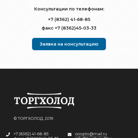
Консультации по телефонам:
+7 (8362) 41-68-85
факс +7 (8362)45-03-33
Заявка на консультацию
© ТОРГХОЛОД, 2019
+7 (8362) 41-68-85
ooopto@mail.ru