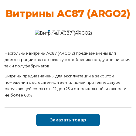
Вит­ри­ны АС87 (ARGO2)
Настольные витрины AC87 (ARGO 2) предназначены для
демонстрации как готовых к употреблению продуктов питания,
так и полуфабрикатов.
Витрины предназначены для эксплуатации в закрытом
помещении с естественной вентиляцией при температуре
окружающей среды от +12 до +25 и относительной влажности
не более 60%
Заказать товар