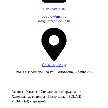
Написать нам
ooopto@mail.ru
info@torgholod12.ru
Схема проезда
РМЭ г. Йошкар-Ола ул. Соловьёва, 3 офис 203
Главная
/
Каталог
/
Холодильное оборудование
/
Холодильные витрины
/
Настольные
/
POLAIR
/
VT3-G (1/4) с крышкой