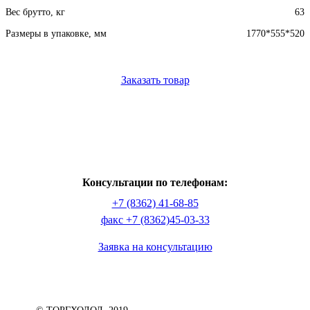
Вес брутто, кг
63
Размеры в упаковке, мм
1770*555*520
Заказать товар
Консультации по телефонам:
+7 (8362) 41-68-85
факс +7 (8362)45-03-33
Заявка на консультацию