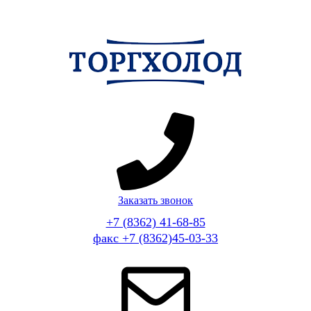
Заказать звонок
+7 (8362) 41-68-85
факс +7 (8362)45-03-33