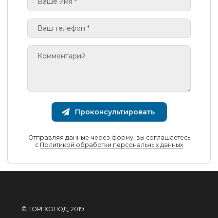
Проконсультировать
Отправляя данные через форму, вы соглашаетесь
с
Политикой обработки персональных данных
© ТОРГХОЛОД, 2019