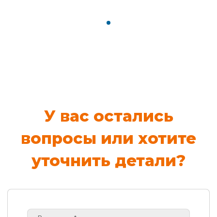
У вас остались
вопросы или хотите
уточнить детали?