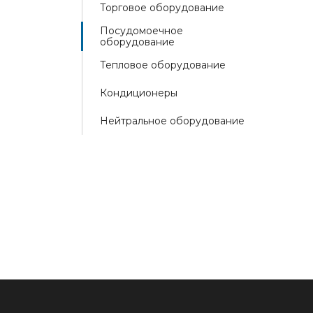
Торговое оборудование
Посудомоечное
оборудование
Тепловое оборудование
Кондиционеры
Нейтральное оборудование