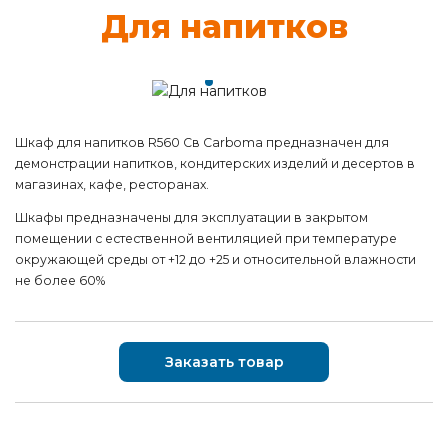
Для на­пит­ков
Шкаф для напитков R560 Cв Carboma предназначен для
демонстрации напитков, кондитерских изделий и десертов в
магазинах, кафе, ресторанах.
Шкафы предназначены для эксплуатации в закрытом
помещении с естественной вентиляцией при температуре
окружающей среды от +12 до +25 и относительной влажности
не более 60%
Заказать товар