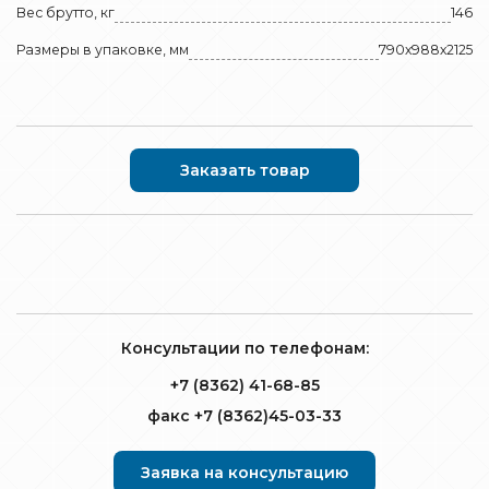
Вес брутто, кг
146
Размеры в упаковке, мм
790х988х2125
Заказать товар
Консультации по телефонам:
+7 (8362) 41-68-85
факс +7 (8362)45-03-33
Заявка на консультацию