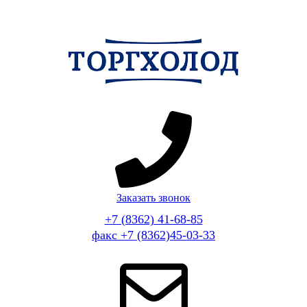
Заказать звонок
+7 (8362) 41-68-85
факс +7 (8362)45-03-33