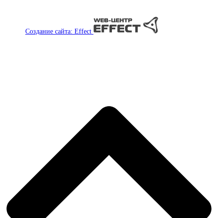
Создание сайта: Effect