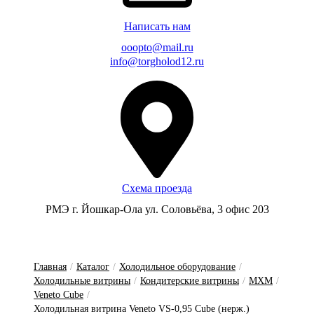
Написать нам
ooopto@mail.ru
info@torgholod12.ru
Схема проезда
РМЭ г. Йошкар-Ола ул. Соловьёва, 3 офис 203
Главная
/
Каталог
/
Холодильное оборудование
/
Холодильные витрины
/
Кондитерские витрины
/
МХМ
/
Veneto Cube
/
Холодильная витрина Veneto VS-0,95 Cube (нерж.)