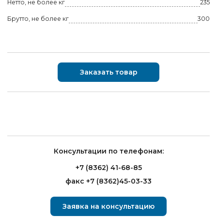
Нетто, не более кг
235
Брутто, не более кг
300
Заказать товар
Консультации по телефонам:
+7 (8362) 41-68-85
факс +7 (8362)45-03-33
Заявка на консультацию