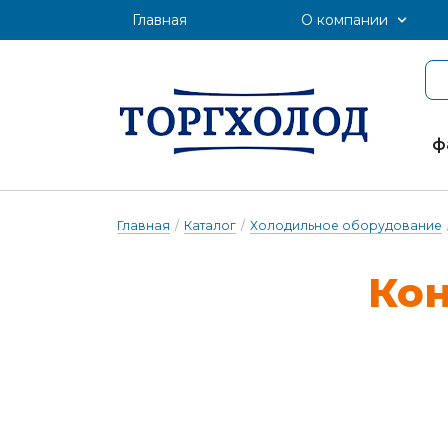
Главная
О компании
ф
Главная
/
Каталог
/
Холодильное оборудование
Кон