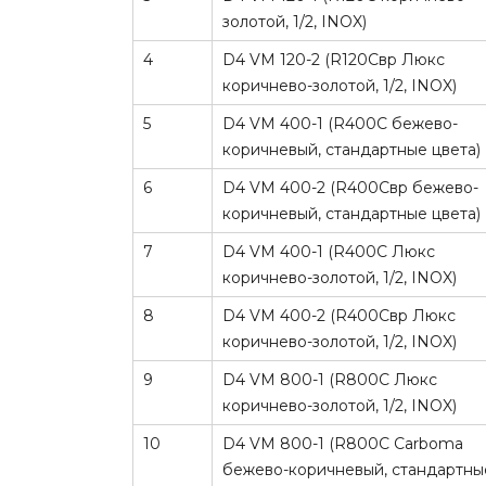
золотой, 1/2, INOX)
4
D4 VM 120-2 (R120Cвр Люкс
коричнево-золотой, 1/2, INOX)
5
D4 VM 400-1 (R400C бежево-
коричневый, стандартные цвета)
6
D4 VM 400-2 (R400Cвр бежево-
коричневый, стандартные цвета)
7
D4 VM 400-1 (R400C Люкс
коричнево-золотой, 1/2, INOX)
8
D4 VM 400-2 (R400Cвр Люкс
коричнево-золотой, 1/2, INOX)
9
D4 VM 800-1 (R800C Люкс
коричнево-золотой, 1/2, INOX)
10
D4 VM 800-1 (R800C Сarboma
бежево-коричневый, стандартны