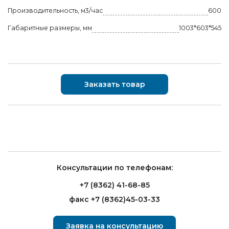
Производительность, м3/час
600
Габаритные размеры, мм
1003*603*545
Заказать товар
Консультации по телефонам:
+7 (8362) 41-68-85
факс +7 (8362)45-03-33
Заявка на консультацию