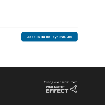
Заявка на консультацию
Создание сайта: Effect