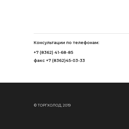
Консультации по телефонам:
+7 (8362) 41-68-85
факс +7 (8362)45-03-33
© ТОРГХОЛОД, 2019