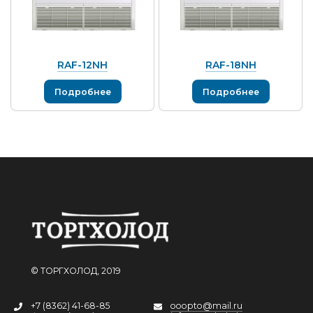
RAF-12NH
RAF-18NH
Подробнее
Подробнее
© ТОРГХОЛОД, 2019
+7 (8362) 41-68-85
ooopto@mail.ru