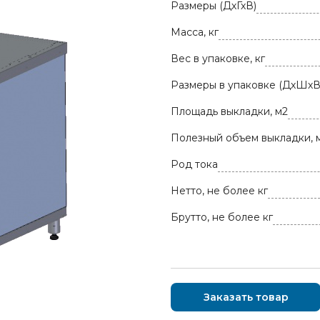
Размеры (ДхГхВ)
Масса, кг
Вес в упаковке, кг
Размеры в упаковке (ДхШхВ
Площадь выкладки, м2
Полезный объем выкладки, 
Род тока
Нетто, не более кг
Брутто, не более кг
Заказать товар