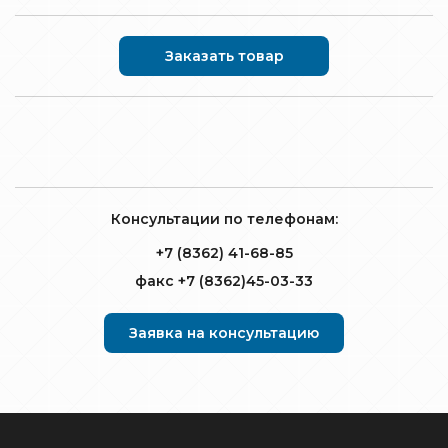
Заказать товар
Консультации по телефонам:
+7 (8362) 41-68-85
факс +7 (8362)45-03-33
Заявка на консультацию