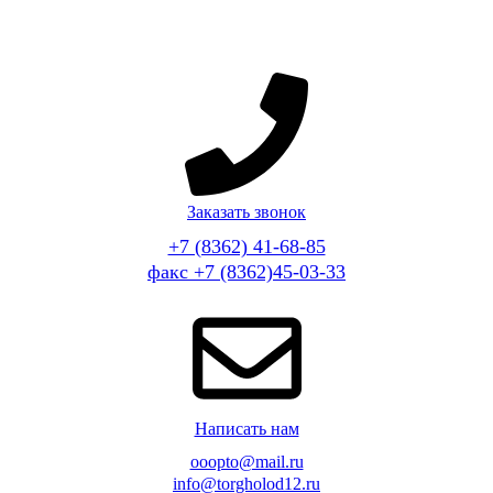
Заказать звонок
+7 (8362) 41-68-85
факс +7 (8362)45-03-33
Написать нам
ooopto@mail.ru
info@torgholod12.ru