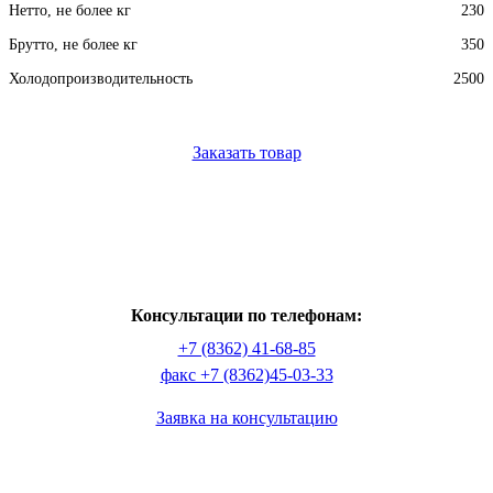
Нетто, не более кг
230
Брутто, не более кг
350
Холодопроизводительность
2500
Заказать товар
Консультации по телефонам:
+7 (8362) 41-68-85
факс +7 (8362)45-03-33
Заявка на консультацию