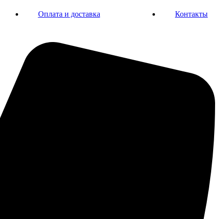
Оплата и доставка
Контакты