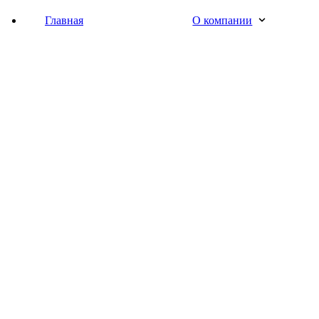
Главная
О компании