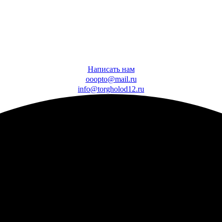
Написать нам
ooopto@mail.ru
info@torgholod12.ru