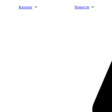
Каталог
Новости