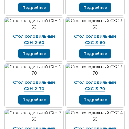
Подробнее
Подробнее
Стол холодильный
Стол холодильный
СХН-2-60
СХС-3-60
Подробнее
Подробнее
Стол холодильный
Стол холодильный
СХН-2-70
СХС-3-70
Подробнее
Подробнее
Стол холодильный
Стол холодильный