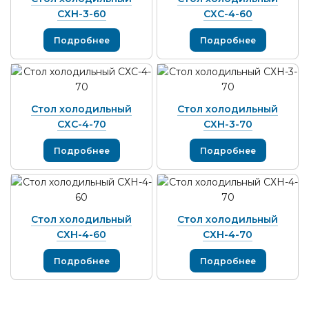
СХН-3-60
СХС-4-60
Подробнее
Подробнее
Стол холодильный
Стол холодильный
СХС-4-70
СХН-3-70
Подробнее
Подробнее
Стол холодильный
Стол холодильный
СХН-4-60
СХН-4-70
Подробнее
Подробнее